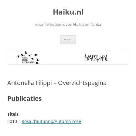
Ga
naar
Haiku.nl
de
inhoud
voor liefhebbers van Haiku en Tanka
Menu
Antonella Filippi – Overzichtspagina
Publicaties
Titels
2010 –
Rosa d’autunno/Autumn rose