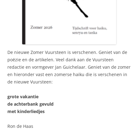
De nieuwe Zomer Vuursteen is verschenen. Geniet van de
poëzie en de artikelen. Veel dank aan de Vuursteen
redactie en vormgever Jan Guichelaar. Geniet van de zomer
en hieronder vast een zomerse haiku die is verschenen in
de nieuwe Vuursteen:
grote vakantie
de achterbank gevuld
met kinderliedjes
Ron de Haas