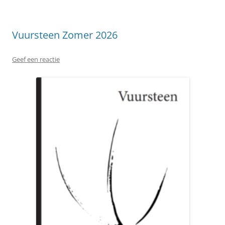
Vuursteen Zomer 2026
Geef een reactie