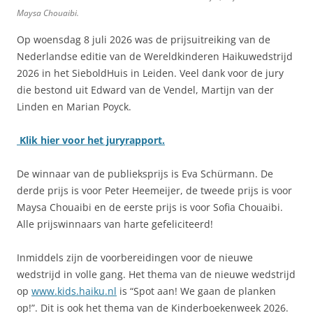
Maysa Chouaibi.
Op woensdag 8 juli 2026 was de prijsuitreiking van de
Nederlandse editie van de Wereldkinderen Haikuwedstrijd
2026 in het SieboldHuis in Leiden. Veel dank voor de jury
die bestond uit Edward van de Vendel, Martijn van der
Linden en Marian Poyck.
Klik hier voor het juryrapport.
De winnaar van de publieksprijs is Eva Schürmann. De
derde prijs is voor Peter Heemeijer, de tweede prijs is voor
Maysa Chouaibi en de eerste prijs is voor Sofia Chouaibi.
Alle prijswinnaars van harte gefeliciteerd!
Inmiddels zijn de voorbereidingen voor de nieuwe
wedstrijd in volle gang. Het thema van de nieuwe wedstrijd
op
www.kids.haiku.nl
is “Spot aan! We gaan de planken
op!”. Dit is ook het thema van de Kinderboekenweek 2026.