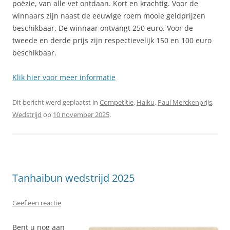
poëzie, van alle vet ontdaan. Kort en krachtig. Voor de
winnaars zijn naast de eeuwige roem mooie geldprijzen
beschikbaar. De winnaar ontvangt 250 euro. Voor de
tweede en derde prijs zijn respectievelijk 150 en 100 euro
beschikbaar.
Klik hier voor meer informatie
Dit bericht werd geplaatst in
Competitie
,
Haiku
,
Paul Merckenprijs
,
Wedstrijd
op
10 november 2025
.
Tanhaibun wedstrijd 2025
Geef een reactie
Bent u nog aan