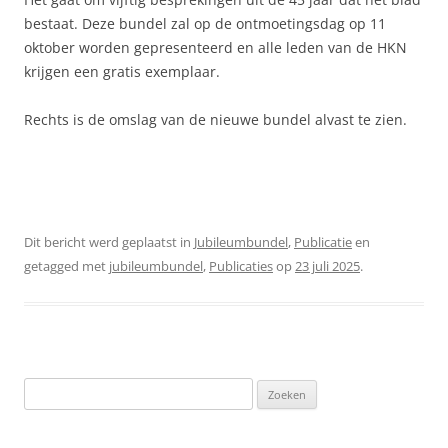
bestaat. Deze bundel zal op de ontmoetingsdag op 11
oktober worden gepresenteerd en alle leden van de HKN
krijgen een gratis exemplaar.
Rechts is de omslag van de nieuwe bundel alvast te zien.
Dit bericht werd geplaatst in
Jubileumbundel
,
Publicatie
en
getagged met
jubileumbundel
,
Publicaties
op
23 juli 2025
.
Zoeken
naar: