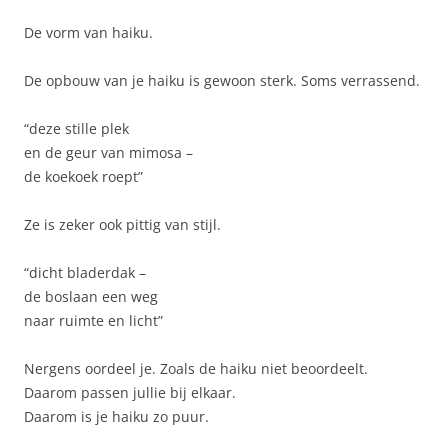
De vorm van haiku.
De opbouw van je haiku is gewoon sterk. Soms verrassend.
“deze stille plek
en de geur van mimosa –
de koekoek roept”
Ze is zeker ook pittig van stijl.
“dicht bladerdak –
de boslaan een weg
naar ruimte en licht”
Nergens oordeel je. Zoals de haiku niet beoordeelt.
Daarom passen jullie bij elkaar.
Daarom is je haiku zo puur.