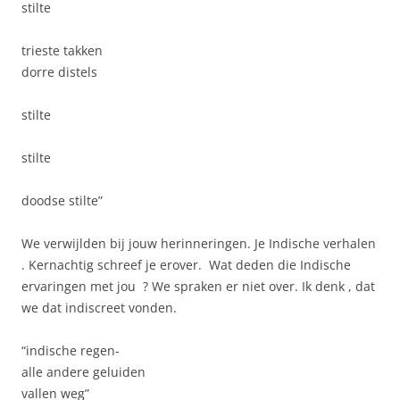
stilte
trieste takken
dorre distels
stilte
stilte
doodse stilte”
We verwijlden bij jouw herinneringen. Je Indische verhalen
. Kernachtig schreef je erover. Wat deden die Indische
ervaringen met jou ? We spraken er niet over. Ik denk , dat
we dat indiscreet vonden.
“indische regen-
alle andere geluiden
vallen weg”