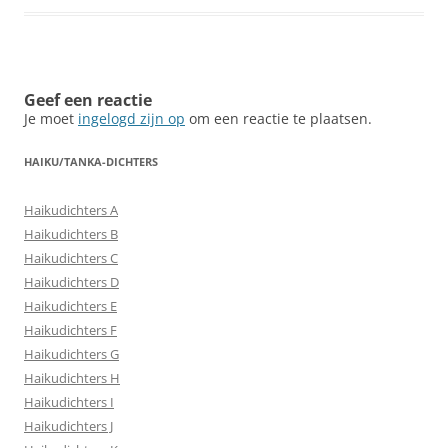
Geef een reactie
Je moet
ingelogd zijn op
om een reactie te plaatsen.
HAIKU/TANKA-DICHTERS
Haikudichters A
Haikudichters B
Haikudichters C
Haikudichters D
Haikudichters E
Haikudichters F
Haikudichters G
Haikudichters H
Haikudichters I
Haikudichters J