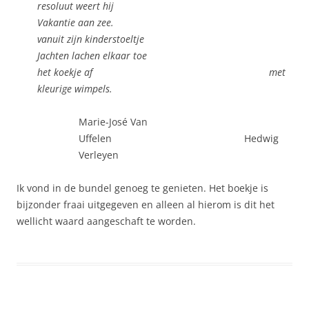
resoluut weert hij
Vakantie aan zee.
vanuit zijn kinderstoeltje
Jachten lachen elkaar toe
het koekje af met
kleurige wimpels.
Marie-José Van
Uffelen Hedwig
Verleyen
Ik vond in de bundel genoeg te genieten. Het boekje is
bijzonder fraai uitgegeven en alleen al hierom is dit het
wellicht waard aangeschaft te worden.