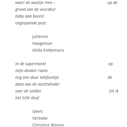
vaart de waslijn mee – op de
grond van de voordeur
baby aan boord
ongeopende post.
Juliënne
Haegeman
Hilda Kiekemans
in de supermarkt op
mijn donker raam
nog een duur telefoontje de
dans van de nachtvlinder
over de solden tot ik
het licht doof
Geert
Verbeke
Christine Wijnen