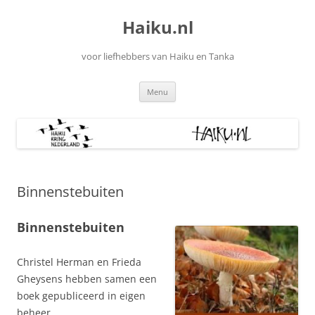
Ga
naar
Haiku.nl
de
inhoud
voor liefhebbers van Haiku en Tanka
Menu
Binnenstebuiten
Binnenstebuiten
Christel Herman en Frieda
Gheysens hebben samen een
boek gepubliceerd in eigen
beheer.