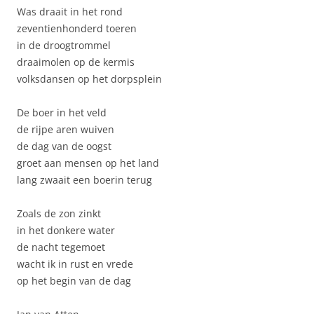
Was draait in het rond
zeventienhonderd toeren
in de droogtrommel
draaimolen op de kermis
volksdansen op het dorpsplein
De boer in het veld
de rijpe aren wuiven
de dag van de oogst
groet aan mensen op het land
lang zwaait een boerin terug
Zoals de zon zinkt
in het donkere water
de nacht tegemoet
wacht ik in rust en vrede
op het begin van de dag