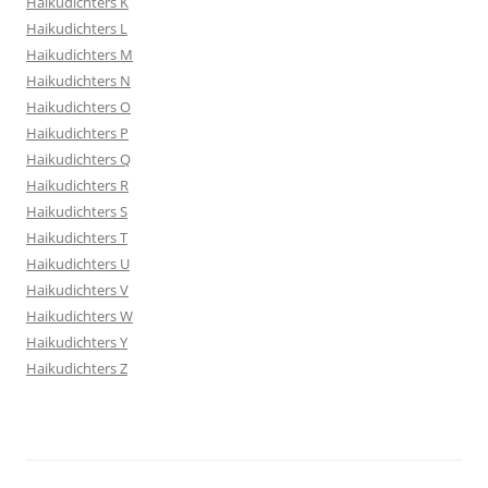
Haikudichters K
Haikudichters L
Haikudichters M
Haikudichters N
Haikudichters O
Haikudichters P
Haikudichters Q
Haikudichters R
Haikudichters S
Haikudichters T
Haikudichters U
Haikudichters V
Haikudichters W
Haikudichters Y
Haikudichters Z