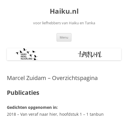
Ga
naar
Haiku.nl
de
inhoud
voor liefhebbers van Haiku en Tanka
Menu
Marcel Zuidam – Overzichtspagina
Publicaties
Gedichten opgenomen in:
2018 – Van veraf naar hier, hoofdstuk 1 – 1 tanbun