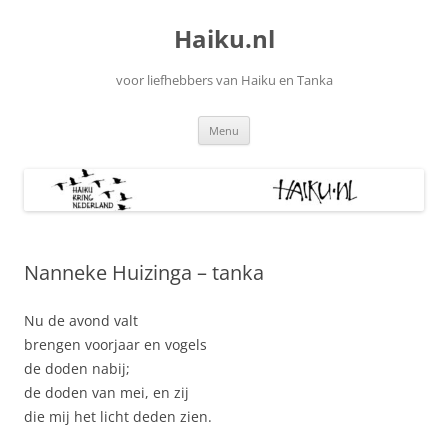
Ga
naar
Haiku.nl
de
inhoud
voor liefhebbers van Haiku en Tanka
Menu
Nanneke Huizinga – tanka
Nu de avond valt
brengen voorjaar en vogels
de doden nabij;
de doden van mei, en zij
die mij het licht deden zien.