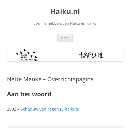
Ga
naar
Haiku.nl
de
inhoud
voor liefhebbers van Haiku en Tanka
Menu
Nette Menke – Overzichtspagina
Aan het woord
2002 –
Schaduw van regen (3 haiku’s)