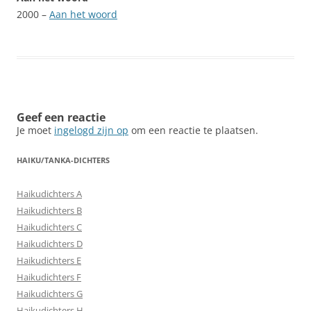
2000 –
Aan het woord
Geef een reactie
Je moet
ingelogd zijn op
om een reactie te plaatsen.
HAIKU/TANKA-DICHTERS
Haikudichters A
Haikudichters B
Haikudichters C
Haikudichters D
Haikudichters E
Haikudichters F
Haikudichters G
Haikudichters H