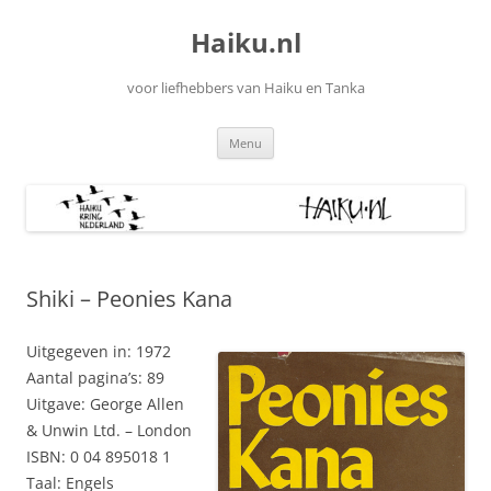
Ga
naar
Haiku.nl
de
inhoud
voor liefhebbers van Haiku en Tanka
Menu
Shiki – Peonies Kana
Uitgegeven in: 1972
Aantal pagina’s: 89
Uitgave: George Allen
& Unwin Ltd. – London
ISBN: 0 04 895018 1
Taal: Engels