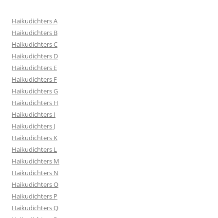
Haikudichters A
Haikudichters B
Haikudichters C
Haikudichters D
Haikudichters E
Haikudichters F
Haikudichters G
Haikudichters H
Haikudichters I
Haikudichters J
Haikudichters K
Haikudichters L
Haikudichters M
Haikudichters N
Haikudichters O
Haikudichters P
Haikudichters Q