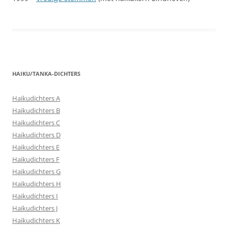
HAIKU/TANKA-DICHTERS
Haikudichters A
Haikudichters B
Haikudichters C
Haikudichters D
Haikudichters E
Haikudichters F
Haikudichters G
Haikudichters H
Haikudichters I
Haikudichters J
Haikudichters K