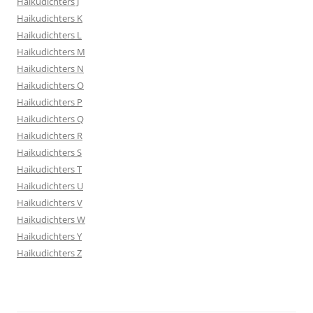
Haikudichters J
Haikudichters K
Haikudichters L
Haikudichters M
Haikudichters N
Haikudichters O
Haikudichters P
Haikudichters Q
Haikudichters R
Haikudichters S
Haikudichters T
Haikudichters U
Haikudichters V
Haikudichters W
Haikudichters Y
Haikudichters Z