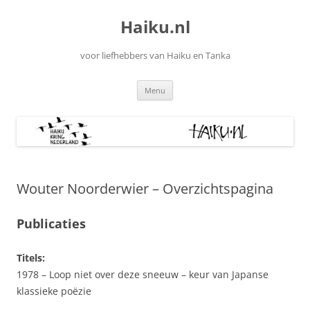
Ga
naar
Haiku.nl
de
inhoud
voor liefhebbers van Haiku en Tanka
Menu
Wouter Noorderwier – Overzichtspagina
Publicaties
Titels:
1978 – Loop niet over deze sneeuw – keur van Japanse
klassieke poëzie