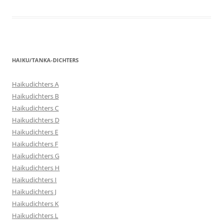
HAIKU/TANKA-DICHTERS
Haikudichters A
Haikudichters B
Haikudichters C
Haikudichters D
Haikudichters E
Haikudichters F
Haikudichters G
Haikudichters H
Haikudichters I
Haikudichters J
Haikudichters K
Haikudichters L