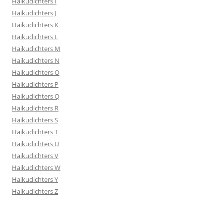
Haikudichters I
Haikudichters J
Haikudichters K
Haikudichters L
Haikudichters M
Haikudichters N
Haikudichters O
Haikudichters P
Haikudichters Q
Haikudichters R
Haikudichters S
Haikudichters T
Haikudichters U
Haikudichters V
Haikudichters W
Haikudichters Y
Haikudichters Z