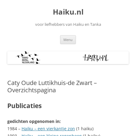
Ga
naar
Haiku.nl
de
inhoud
voor liefhebbers van Haiku en Tanka
Menu
Caty Oude Luttikhuis-de Zwart –
Overzichtspagina
Publicaties
gedichten opgenomen in:
1984 –
Haiku – een vierkantje zon
(1 haiku)
1993 –
Haiku – een kleine regenboog
(1 haiku)