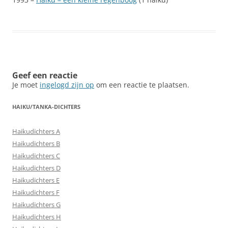
Geef een reactie
Je moet
ingelogd zijn op
om een reactie te plaatsen.
HAIKU/TANKA-DICHTERS
Haikudichters A
Haikudichters B
Haikudichters C
Haikudichters D
Haikudichters E
Haikudichters F
Haikudichters G
Haikudichters H