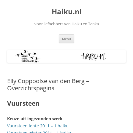
Ga
naar
Haiku.nl
de
inhoud
voor liefhebbers van Haiku en Tanka
Menu
Elly Coppoolse van den Berg –
Overzichtspagina
Vuursteen
Keuze uit ingezonden werk
Vuursteen lente 2011 – 1 haiku
Vuursteen winter 2011 – 1 haiku