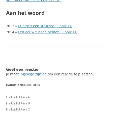
Aan het woord
2012 –
Er bloeit een stokroos (3 haiku’s)
2014 –
Een eeuw tussen beiden (3 haiku’s)
Geef een reactie
Je moet
ingelogd zijn op
om een reactie te plaatsen.
HAIKU/TANKA-DICHTERS
Haikudichters A
Haikudichters B
Haikudichters C