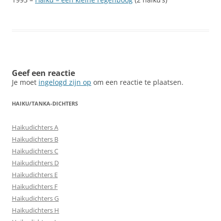
Geef een reactie
Je moet
ingelogd zijn op
om een reactie te plaatsen.
HAIKU/TANKA-DICHTERS
Haikudichters A
Haikudichters B
Haikudichters C
Haikudichters D
Haikudichters E
Haikudichters F
Haikudichters G
Haikudichters H