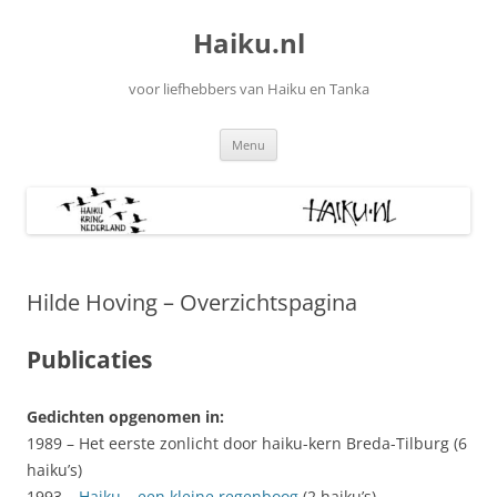
Ga
naar
Haiku.nl
de
inhoud
voor liefhebbers van Haiku en Tanka
Menu
Hilde Hoving – Overzichtspagina
Publicaties
Gedichten opgenomen in:
1989 – Het eerste zonlicht door haiku-kern Breda-Tilburg (6
haiku’s)
1993 –
Haiku – een kleine regenboog
(2 haiku’s)