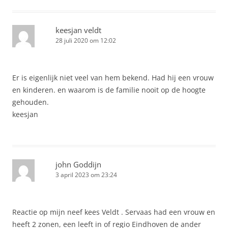
keesjan veldt
28 juli 2020 om 12:02
Er is eigenlijk niet veel van hem bekend. Had hij een vrouw
en kinderen. en waarom is de familie nooit op de hoogte
gehouden.
keesjan
john Goddijn
3 april 2023 om 23:24
Reactie op mijn neef kees Veldt . Servaas had een vrouw en
heeft 2 zonen, een leeft in of regio Eindhoven de ander