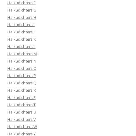
Haikudichters F
Haikudichters G
Haikudichters H
Haikudichters I
Haikudichters J
Haikudichters K
Haikudichters L
Haikudichters M
Haikudichters N
Haikudichters O
Haikudichters P
Haikudichters Q
Haikudichters R
Haikudichters S
Haikudichters T
Haikudichters U
Haikudichters V
Haikudichters W
Haikudichters Y