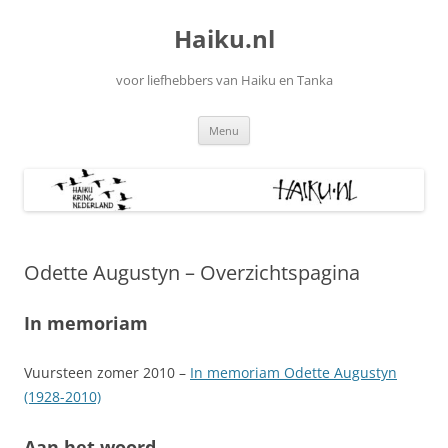
Ga
naar
Haiku.nl
de
inhoud
voor liefhebbers van Haiku en Tanka
Menu
Odette Augustyn – Overzichtspagina
In memoriam
Vuursteen zomer 2010 –
In memoriam Odette Augustyn
(1928-2010)
Aan het woord