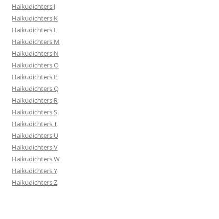
Haikudichters J
Haikudichters K
Haikudichters L
Haikudichters M
Haikudichters N
Haikudichters O
Haikudichters P
Haikudichters Q
Haikudichters R
Haikudichters S
Haikudichters T
Haikudichters U
Haikudichters V
Haikudichters W
Haikudichters Y
Haikudichters Z