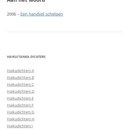
2006 –
Een handvol schelpen
HAIKU/TANKA-DICHTERS
Haikudichters A
Haikudichters B
Haikudichters C
Haikudichters D
Haikudichters E
Haikudichters F
Haikudichters G
Haikudichters H
Haikudichters I