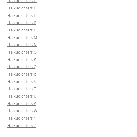
Haikudichters H
Haikudichters I
Haikudichters J
Haikudichters K
Haikudichters L
Haikudichters M
Haikudichters N
Haikudichters O
Haikudichters P
Haikudichters Q
Haikudichters R
Haikudichters S
Haikudichters T
Haikudichters U
Haikudichters V
Haikudichters W
Haikudichters Y
Haikudichters Z