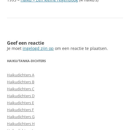
Geef een reactie
Je moet
ingelogd zijn op
om een reactie te plaatsen.
HAIKU/TANKA-DICHTERS
Haikudichters A
Haikudichters B
Haikudichters C
Haikudichters D
Haikudichters E
Haikudichters F
Haikudichters G
Haikudichters H