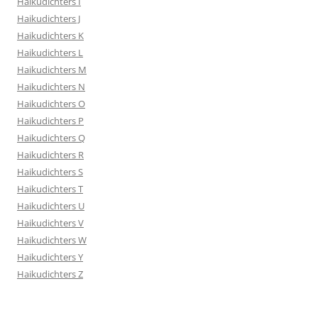
Haikudichters I
Haikudichters J
Haikudichters K
Haikudichters L
Haikudichters M
Haikudichters N
Haikudichters O
Haikudichters P
Haikudichters Q
Haikudichters R
Haikudichters S
Haikudichters T
Haikudichters U
Haikudichters V
Haikudichters W
Haikudichters Y
Haikudichters Z