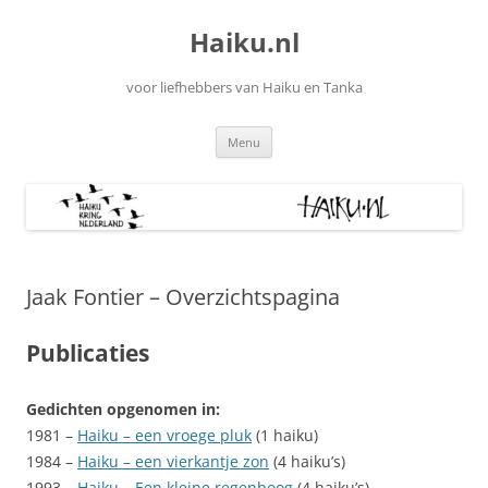
Ga
naar
Haiku.nl
de
inhoud
voor liefhebbers van Haiku en Tanka
Menu
Jaak Fontier – Overzichtspagina
Publicaties
Gedichten opgenomen in:
1981 –
Haiku – een vroege pluk
(1 haiku)
1984 –
Haiku – een vierkantje zon
(4 haiku’s)
1993 –
Haiku – Een kleine regenboog
(4 haiku’s)