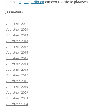
Je moet
ingelogd zijn op
om een reactie te plaatsen.
JAARGANGEN
Vuursteen 2021
Vuursteen 2020
Vuursteen 2019
Vuursteen 2018
Vuursteen 2017
Vuursteen 2016
Vuursteen 2015
Vuursteen 2014
Vuursteen 2013
Vuursteen 2012
Vuursteen 2011
Vuursteen 2010
Vuursteen 2009
Vuursteen 2008
Vuursteen 1994