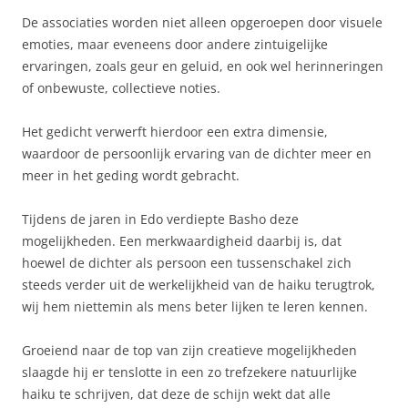
De associaties worden niet alleen opgeroepen door visuele
emoties, maar eveneens door andere zintuigelijke
ervaringen, zoals geur en geluid, en ook wel herinneringen
of onbewuste, collectieve noties.
Het gedicht verwerft hierdoor een extra dimensie,
waardoor de persoonlijk ervaring van de dichter meer en
meer in het geding wordt gebracht.
Tijdens de jaren in Edo verdiepte Basho deze
mogelijkheden. Een merkwaardigheid daarbij is, dat
hoewel de dichter als persoon een tussenschakel zich
steeds verder uit de werkelijkheid van de haiku terugtrok,
wij hem niettemin als mens beter lijken te leren kennen.
Groeiend naar de top van zijn creatieve mogelijkheden
slaagde hij er tenslotte in een zo trefzekere natuurlijke
haiku te schrijven, dat deze de schijn wekt dat alle