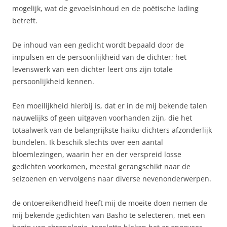
mogelijk, wat de gevoelsinhoud en de poëtische lading
betreft.
De inhoud van een gedicht wordt bepaald door de
impulsen en de persoonlijkheid van de dichter; het
levenswerk van een dichter leert ons zijn totale
persoonlijkheid kennen.
Een moeilijkheid hierbij is, dat er in de mij bekende talen
nauwelijks of geen uitgaven voorhanden zijn, die het
totaalwerk van de belangrijkste haiku-dichters afzonderlijk
bundelen. Ik beschik slechts over een aantal
bloemlezingen, waarin her en der verspreid losse
gedichten voorkomen, meestal gerangschikt naar de
seizoenen en vervolgens naar diverse nevenonderwerpen.
de ontoereikendheid heeft mij de moeite doen nemen de
mij bekende gedichten van Basho te selecteren, met een