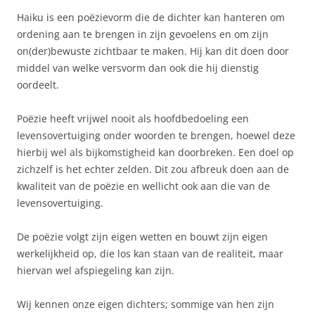
Haiku is een poëzievorm die de dichter kan hanteren om
ordening aan te brengen in zijn gevoelens en om zijn
on(der)bewuste zichtbaar te maken. Hij kan dit doen door
middel van welke versvorm dan ook die hij dienstig
oordeelt.
Poëzie heeft vrijwel nooit als hoofdbedoeling een
levensovertuiging onder woorden te brengen, hoewel deze
hierbij wel als bijkomstigheid kan doorbreken. Een doel op
zichzelf is het echter zelden. Dit zou afbreuk doen aan de
kwaliteit van de poëzie en wellicht ook aan die van de
levensovertuiging.
De poëzie volgt zijn eigen wetten en bouwt zijn eigen
werkelijkheid op, die los kan staan van de realiteit, maar
hiervan wel afspiegeling kan zijn.
Wij kennen onze eigen dichters; sommige van hen zijn