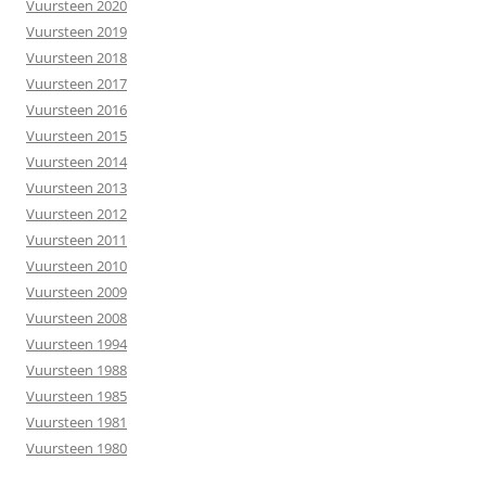
Vuursteen 2020
Vuursteen 2019
Vuursteen 2018
Vuursteen 2017
Vuursteen 2016
Vuursteen 2015
Vuursteen 2014
Vuursteen 2013
Vuursteen 2012
Vuursteen 2011
Vuursteen 2010
Vuursteen 2009
Vuursteen 2008
Vuursteen 1994
Vuursteen 1988
Vuursteen 1985
Vuursteen 1981
Vuursteen 1980