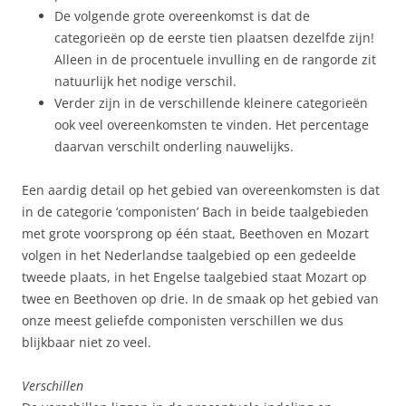
De volgende grote overeenkomst is dat de
categorieën op de eerste tien plaatsen dezelfde zijn!
Alleen in de procentuele invulling en de rangorde zit
natuurlijk het nodige verschil.
Verder zijn in de verschillende kleinere categorieën
ook veel overeenkomsten te vinden. Het percentage
daarvan verschilt onderling nauwelijks.
Een aardig detail op het gebied van overeenkomsten is dat
in de categorie ‘componisten’ Bach in beide taalgebieden
met grote voorsprong op één staat, Beethoven en Mozart
volgen in het Nederlandse taalgebied op een gedeelde
tweede plaats, in het Engelse taalgebied staat Mozart op
twee en Beethoven op drie. In de smaak op het gebied van
onze meest geliefde componisten verschillen we dus
blijkbaar niet zo veel.
Verschillen