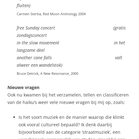
fluiten)
Carmen Sterba, Red Moon Anthology 2004
free Sunday concert (gratis
zondagsconcert
in the slow movement in het
langzame deel
another cane falls valt
alweer een wandelstok)
Bruce Detrick, A New Resonance, 2000
Nieuwe vragen
Ook nu kwamen bij het verzamelen, tellen en classificeren
van de haiku’s weer vele nieuwe vragen bij mij op, zoals:
Is het soort muziek en de manier waarop die klinkt
ook vooral cultureel bepaald? Ik denk daarbij
bijvoorbeeld aan de categorie ‘straatmuziek’, een