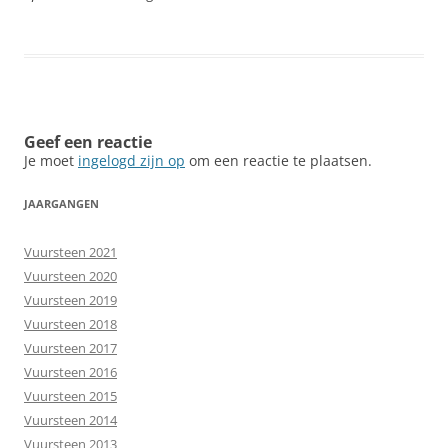
Geef een reactie
Je moet
ingelogd zijn op
om een reactie te plaatsen.
JAARGANGEN
Vuursteen 2021
Vuursteen 2020
Vuursteen 2019
Vuursteen 2018
Vuursteen 2017
Vuursteen 2016
Vuursteen 2015
Vuursteen 2014
Vuursteen 2013