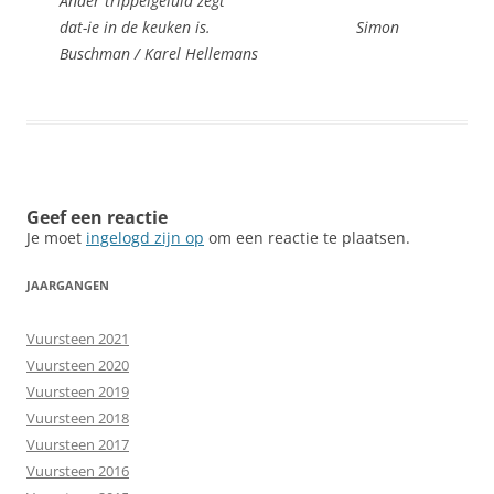
Ander trippelgeluid zegt
dat-ie in de keuken is. Simon
Buschman / Karel Hellemans
Geef een reactie
Je moet
ingelogd zijn op
om een reactie te plaatsen.
JAARGANGEN
Vuursteen 2021
Vuursteen 2020
Vuursteen 2019
Vuursteen 2018
Vuursteen 2017
Vuursteen 2016