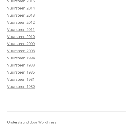
Vuursteen 2015
Vuursteen 2014
Vuursteen 2013
Vuursteen 2012
Vuursteen 2011
Vuursteen 2010
Vuursteen 2009
Vuursteen 2008
Vuursteen 1994
Vuursteen 1988
Vuursteen 1985
Vuursteen 1981
Vuursteen 1980
Ondersteund door WordPress