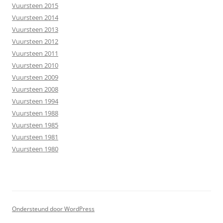
Vuursteen 2015
Vuursteen 2014
Vuursteen 2013
Vuursteen 2012
Vuursteen 2011
Vuursteen 2010
Vuursteen 2009
Vuursteen 2008
Vuursteen 1994
Vuursteen 1988
Vuursteen 1985
Vuursteen 1981
Vuursteen 1980
Ondersteund door WordPress