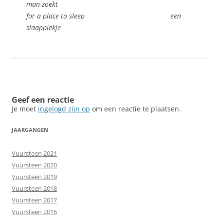
man zoekt
for a place to sleep een
slaapplekje
Geef een reactie
Je moet
ingelogd zijn op
om een reactie te plaatsen.
JAARGANGEN
Vuursteen 2021
Vuursteen 2020
Vuursteen 2019
Vuursteen 2018
Vuursteen 2017
Vuursteen 2016