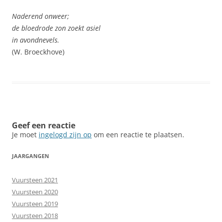
Naderend onweer;
de bloedrode zon zoekt asiel
in avondnevels.
(W. Broeckhove)
Geef een reactie
Je moet
ingelogd zijn op
om een reactie te plaatsen.
JAARGANGEN
Vuursteen 2021
Vuursteen 2020
Vuursteen 2019
Vuursteen 2018