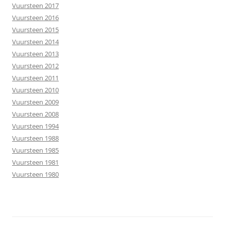
Vuursteen 2017
Vuursteen 2016
Vuursteen 2015
Vuursteen 2014
Vuursteen 2013
Vuursteen 2012
Vuursteen 2011
Vuursteen 2010
Vuursteen 2009
Vuursteen 2008
Vuursteen 1994
Vuursteen 1988
Vuursteen 1985
Vuursteen 1981
Vuursteen 1980