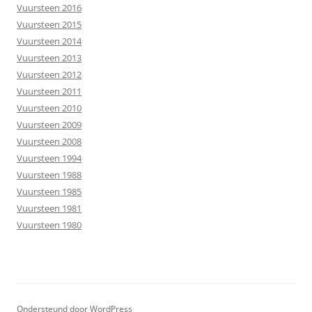
Vuursteen 2016
Vuursteen 2015
Vuursteen 2014
Vuursteen 2013
Vuursteen 2012
Vuursteen 2011
Vuursteen 2010
Vuursteen 2009
Vuursteen 2008
Vuursteen 1994
Vuursteen 1988
Vuursteen 1985
Vuursteen 1981
Vuursteen 1980
Ondersteund door WordPress