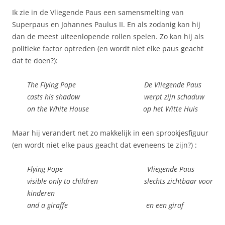
Ik zie in de Vliegende Paus een samensmelting van
Superpaus en Johannes Paulus II. En als zodanig kan hij
dan de meest uiteenlopende rollen spelen. Zo kan hij als
politieke factor optreden (en wordt niet elke paus geacht
dat te doen?):
The Flying Pope De Vliegende Paus
casts his shadow werpt zijn schaduw
on the White House op het Witte Huis
Maar hij verandert net zo makkelijk in een sprookjesfiguur
(en wordt niet elke paus geacht dat eveneens te zijn?) :
Flying Pope Vliegende Paus
visible only to children slechts zichtbaar voor
kinderen
and a giraffe en een giraf