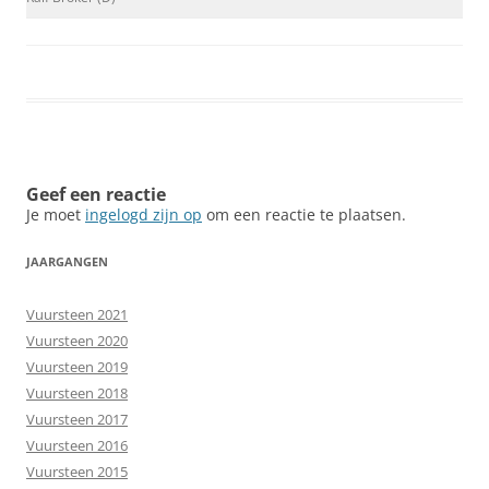
Geef een reactie
Je moet
ingelogd zijn op
om een reactie te plaatsen.
JAARGANGEN
Vuursteen 2021
Vuursteen 2020
Vuursteen 2019
Vuursteen 2018
Vuursteen 2017
Vuursteen 2016
Vuursteen 2015