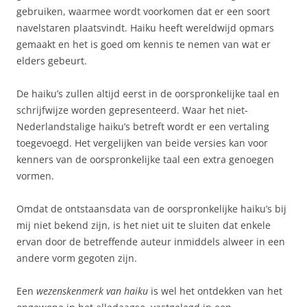
gebruiken, waarmee wordt voorkomen dat er een soort
navelstaren plaatsvindt. Haiku heeft wereldwijd opmars
gemaakt en het is goed om kennis te nemen van wat er
elders gebeurt.
De haiku’s zullen altijd eerst in de oorspronkelijke taal en
schrijfwijze worden gepresenteerd. Waar het niet-
Nederlandstalige haiku’s betreft wordt er een vertaling
toegevoegd. Het vergelijken van beide versies kan voor
kenners van de oorspronkelijke taal een extra genoegen
vormen.
Omdat de ontstaansdata van de oorspronkelijke haiku’s bij
mij niet bekend zijn, is het niet uit te sluiten dat enkele
ervan door de betreffende auteur inmiddels alweer in een
andere vorm gegoten zijn.
Een
wezenskenmerk van haiku
is wel het ontdekken van het