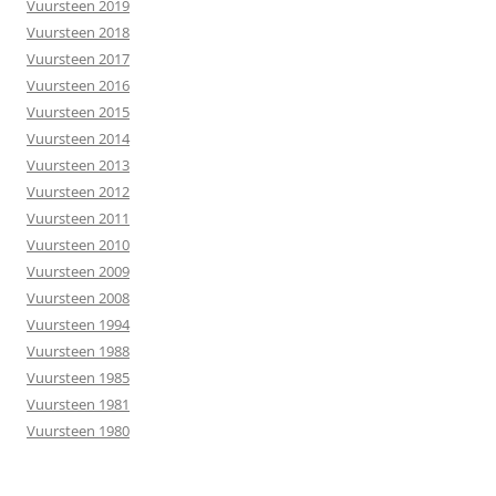
Vuursteen 2019
Vuursteen 2018
Vuursteen 2017
Vuursteen 2016
Vuursteen 2015
Vuursteen 2014
Vuursteen 2013
Vuursteen 2012
Vuursteen 2011
Vuursteen 2010
Vuursteen 2009
Vuursteen 2008
Vuursteen 1994
Vuursteen 1988
Vuursteen 1985
Vuursteen 1981
Vuursteen 1980