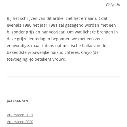
Chiyo-jo
Bij het schrijven van dit artikel ziet het ernaar uit dat
evenals 1980 het jaar 1981 zal gezegend worden met een
bijzonder grijs en nar voorjaar. Om wat licht te brengen in
deze grijze lentedagen begonnen we met een zeer
eenvoudige, maar intens optimistische haiku van de
bekendste vrouwelijke haikudichteres, Chiyo (de
toevoeging -jo betekent vrouw).
JAARGANGEN
Vuursteen 2021
Vuursteen 2020