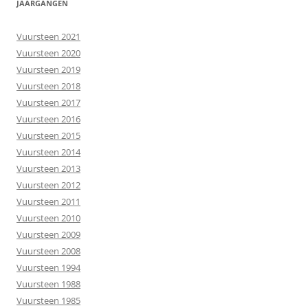
JAARGANGEN
Vuursteen 2021
Vuursteen 2020
Vuursteen 2019
Vuursteen 2018
Vuursteen 2017
Vuursteen 2016
Vuursteen 2015
Vuursteen 2014
Vuursteen 2013
Vuursteen 2012
Vuursteen 2011
Vuursteen 2010
Vuursteen 2009
Vuursteen 2008
Vuursteen 1994
Vuursteen 1988
Vuursteen 1985