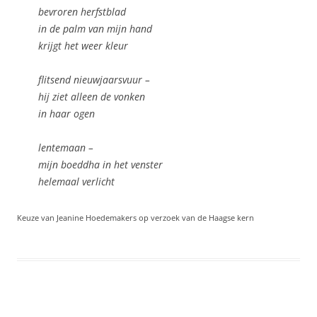
bevroren herfstblad
in de palm van mijn hand
krijgt het weer kleur
flitsend nieuwjaarsvuur –
hij ziet alleen de vonken
in haar ogen
lentemaan –
mijn boeddha in het venster
helemaal verlicht
Keuze van Jeanine Hoedemakers op verzoek van de Haagse kern