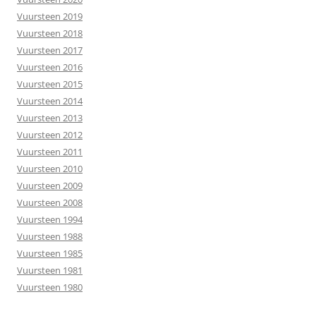
Vuursteen 2019
Vuursteen 2018
Vuursteen 2017
Vuursteen 2016
Vuursteen 2015
Vuursteen 2014
Vuursteen 2013
Vuursteen 2012
Vuursteen 2011
Vuursteen 2010
Vuursteen 2009
Vuursteen 2008
Vuursteen 1994
Vuursteen 1988
Vuursteen 1985
Vuursteen 1981
Vuursteen 1980