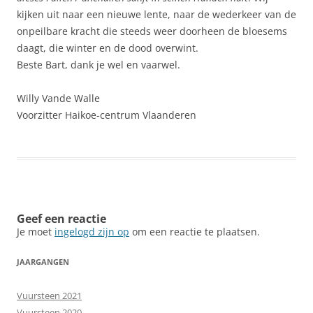
kijken uit naar een nieuwe lente, naar de wederkeer van de
onpeilbare kracht die steeds weer doorheen de bloesems
daagt, die winter en de dood overwint.
Beste Bart, dank je wel en vaarwel.
Willy Vande Walle
Voorzitter Haikoe-centrum Vlaanderen
Geef een reactie
Je moet
ingelogd zijn op
om een reactie te plaatsen.
JAARGANGEN
Vuursteen 2021
Vuursteen 2020