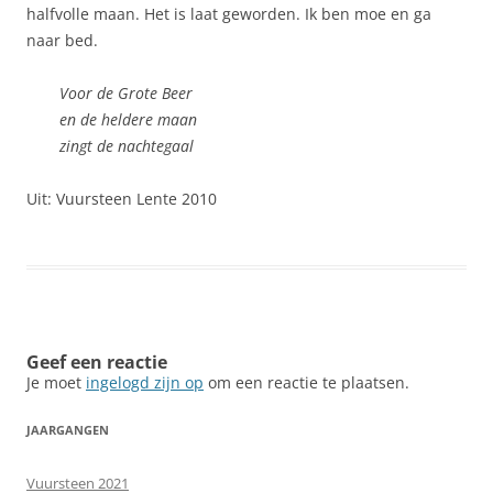
halfvolle maan. Het is laat geworden. Ik ben moe en ga
naar bed.
Voor de Grote Beer
en de heldere maan
zingt de nachtegaal
Uit: Vuursteen Lente 2010
Geef een reactie
Je moet
ingelogd zijn op
om een reactie te plaatsen.
JAARGANGEN
Vuursteen 2021