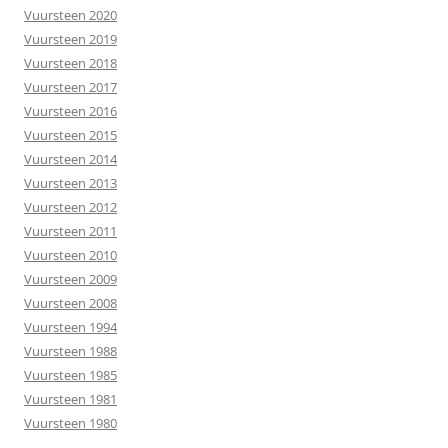
Vuursteen 2020
Vuursteen 2019
Vuursteen 2018
Vuursteen 2017
Vuursteen 2016
Vuursteen 2015
Vuursteen 2014
Vuursteen 2013
Vuursteen 2012
Vuursteen 2011
Vuursteen 2010
Vuursteen 2009
Vuursteen 2008
Vuursteen 1994
Vuursteen 1988
Vuursteen 1985
Vuursteen 1981
Vuursteen 1980