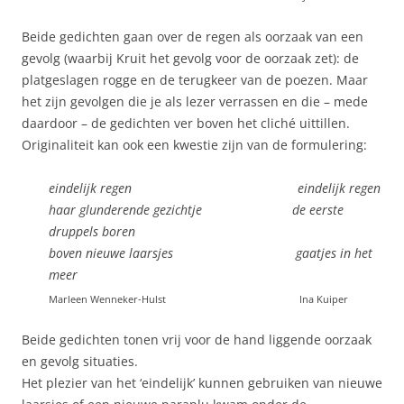
Beide gedichten gaan over de regen als oorzaak van een
gevolg (waarbij Kruit het gevolg voor de oorzaak zet): de
platgeslagen rogge en de terugkeer van de poezen. Maar
het zijn gevolgen die je als lezer verrassen en die – mede
daardoor – de gedichten ver boven het cliché uittillen.
Originaliteit kan ook een kwestie zijn van de formulering:
eindelijk regen eindelijk regen
haar glunderende gezichtje de eerste
druppels boren
boven nieuwe laarsjes gaatjes in het
meer
Marleen Wenneker-Hulst
Ina Kuiper
Beide gedichten tonen vrij voor de hand liggende oorzaak
en gevolg situaties.
Het plezier van het ‘eindelijk’ kunnen gebruiken van nieuwe