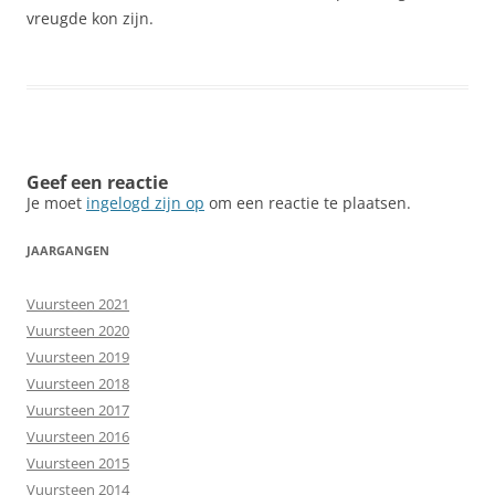
vreugde kon zijn.
Geef een reactie
Je moet
ingelogd zijn op
om een reactie te plaatsen.
JAARGANGEN
Vuursteen 2021
Vuursteen 2020
Vuursteen 2019
Vuursteen 2018
Vuursteen 2017
Vuursteen 2016
Vuursteen 2015
Vuursteen 2014