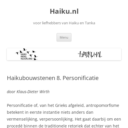
Ga
naar
Haiku.nl
de
inhoud
voor liefhebbers van Haiku en Tanka
Menu
Haikubouwstenen 8. Personificatie
door Klaus-Dieter Wirth
Personificatie of, van het Grieks afgeleid, antropomorfisme
betekent in eerste instantie niets anders dan
vermenselijking, verpersoonlijking. Het gaat daarbij om een
procedé binnen de traditionele retoriek dat echter van het