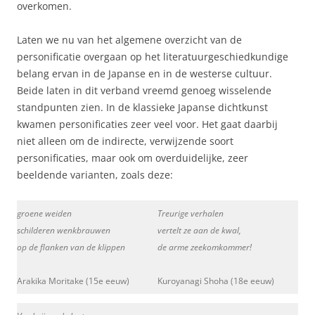
overkomen.
Laten we nu van het algemene overzicht van de
personificatie overgaan op het literatuurgeschiedkundige
belang ervan in de Japanse en in de westerse cultuur.
Beide laten in dit verband vreemd genoeg wisselende
standpunten zien. In de klassieke Japanse dichtkunst
kwamen personificaties zeer veel voor. Het gaat daarbij
niet alleen om de indirecte, verwijzende soort
personificaties, maar ook om overduidelijke, zeer
beeldende varianten, zoals deze:
groene weiden
Treurige verhalen
schilderen wenkbrauwen
vertelt ze aan de kwal,
op de flanken van de klippen
de arme zeekomkommer!
Arakika Moritake (15e eeuw)
Kuroyanagi Shoha (18e eeuw)