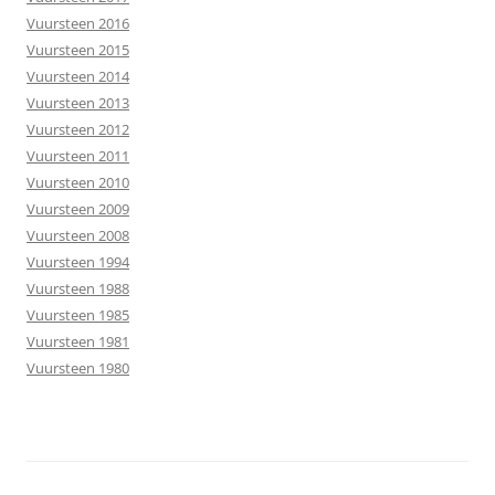
Vuursteen 2016
Vuursteen 2015
Vuursteen 2014
Vuursteen 2013
Vuursteen 2012
Vuursteen 2011
Vuursteen 2010
Vuursteen 2009
Vuursteen 2008
Vuursteen 1994
Vuursteen 1988
Vuursteen 1985
Vuursteen 1981
Vuursteen 1980