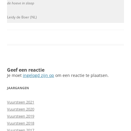
de hoeve in slaap
Leidy de Boer (NL)
Geef een reactie
Je moet
ingelogd zijn op
om een reactie te plaatsen.
JAARGANGEN
Vuursteen 2021
Vuursteen 2020
Vuursteen 2019
Vuursteen 2018
Vuursteen 2017