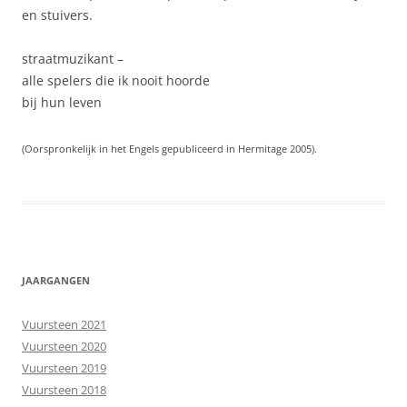
en stuivers.
straatmuzikant –
alle spelers die ik nooit hoorde
bij hun leven
(Oorspronkelijk in het Engels gepubliceerd in Hermitage 2005).
JAARGANGEN
Vuursteen 2021
Vuursteen 2020
Vuursteen 2019
Vuursteen 2018