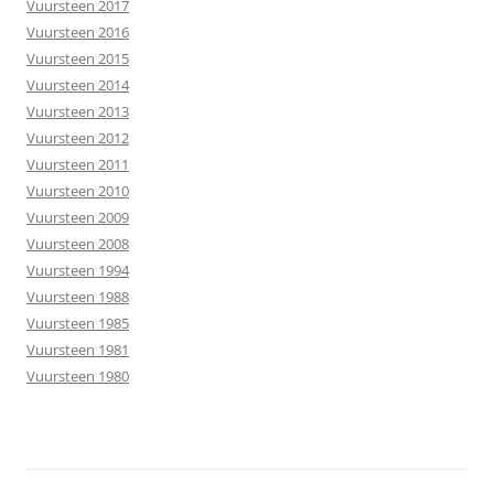
Vuursteen 2017
Vuursteen 2016
Vuursteen 2015
Vuursteen 2014
Vuursteen 2013
Vuursteen 2012
Vuursteen 2011
Vuursteen 2010
Vuursteen 2009
Vuursteen 2008
Vuursteen 1994
Vuursteen 1988
Vuursteen 1985
Vuursteen 1981
Vuursteen 1980