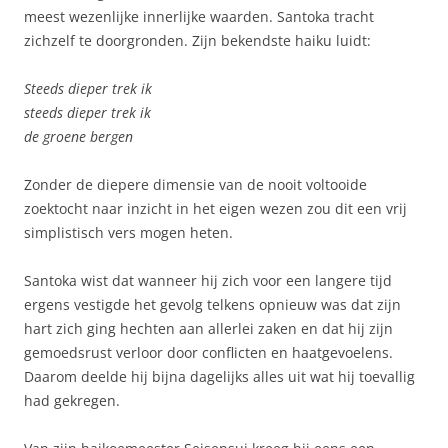
meest wezenlijke innerlijke waarden. Santoka tracht
zichzelf te doorgronden. Zijn bekendste haiku luidt:
Steeds dieper trek ik
steeds dieper trek ik
de groene bergen
Zonder de diepere dimensie van de nooit voltooide
zoektocht naar inzicht in het eigen wezen zou dit een vrij
simplistisch vers mogen heten.
Santoka wist dat wanneer hij zich voor een langere tijd
ergens vestigde het gevolg telkens opnieuw was dat zijn
hart zich ging hechten aan allerlei zaken en dat hij zijn
gemoedsrust verloor door conflicten en haatgevoelens.
Daarom deelde hij bijna dagelijks alles uit wat hij toevallig
had gekregen.