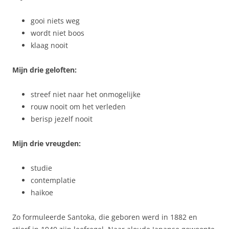
gooi niets weg
wordt niet boos
klaag nooit
Mijn drie geloften:
streef niet naar het onmogelijke
rouw nooit om het verleden
berisp jezelf nooit
Mijn drie vreugden:
studie
contemplatie
haikoe
Zo formuleerde Santoka, die geboren werd in 1882 en