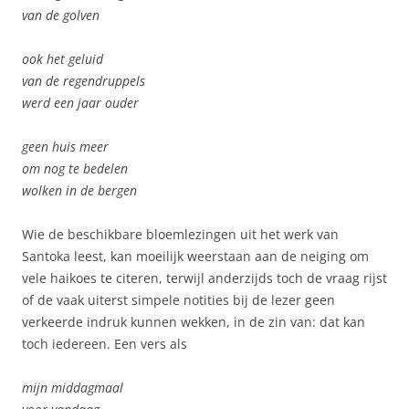
van de golven
ook het geluid
van de regendruppels
werd een jaar ouder
geen huis meer
om nog te bedelen
wolken in de bergen
Wie de beschikbare bloemlezingen uit het werk van
Santoka leest, kan moeilijk weerstaan aan de neiging om
vele haikoes te citeren, terwijl anderzijds toch de vraag rijst
of de vaak uiterst simpele notities bij de lezer geen
verkeerde indruk kunnen wekken, in de zin van: dat kan
toch iedereen. Een vers als
mijn middagmaal