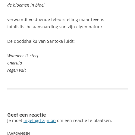
de bloemen in bloei
verwoordt voldoende teleurstelling maar tevens
fatalistische aanvaarding van zijn eigen natuur.
De doodshaiku van Santoka luidt:
Wanneer ik sterf
onkruid
regen valt
Geef een reactie
Je moet
ingelogd zijn op
om een reactie te plaatsen.
JAARGANGEN