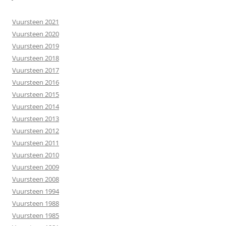
Vuursteen 2021
Vuursteen 2020
Vuursteen 2019
Vuursteen 2018
Vuursteen 2017
Vuursteen 2016
Vuursteen 2015
Vuursteen 2014
Vuursteen 2013
Vuursteen 2012
Vuursteen 2011
Vuursteen 2010
Vuursteen 2009
Vuursteen 2008
Vuursteen 1994
Vuursteen 1988
Vuursteen 1985