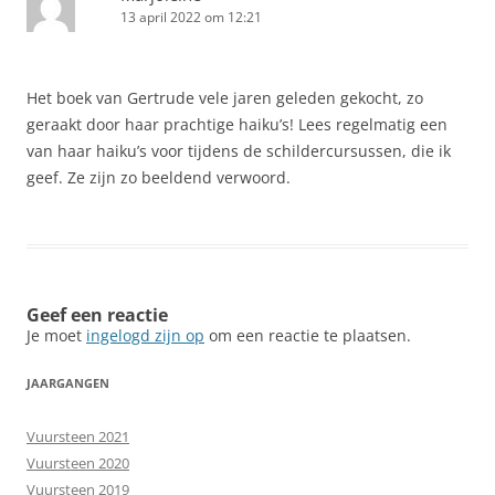
13 april 2022 om 12:21
Het boek van Gertrude vele jaren geleden gekocht, zo
geraakt door haar prachtige haiku’s! Lees regelmatig een
van haar haiku’s voor tijdens de schildercursussen, die ik
geef. Ze zijn zo beeldend verwoord.
Geef een reactie
Je moet
ingelogd zijn op
om een reactie te plaatsen.
JAARGANGEN
Vuursteen 2021
Vuursteen 2020
Vuursteen 2019