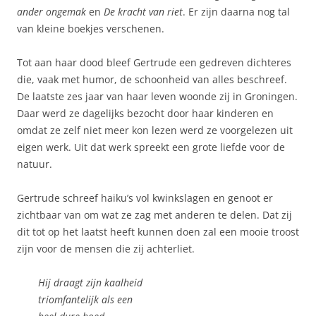
ander ongemak
en
De kracht van riet
. Er zijn daarna nog tal
van kleine boekjes verschenen.
Tot aan haar dood bleef Gertrude een gedreven dichteres
die, vaak met humor, de schoonheid van alles beschreef.
De laatste zes jaar van haar leven woonde zij in Groningen.
Daar werd ze dagelijks bezocht door haar kinderen en
omdat ze zelf niet meer kon lezen werd ze voorgelezen uit
eigen werk. Uit dat werk spreekt een grote liefde voor de
natuur.
Gertrude schreef haiku’s vol kwinkslagen en genoot er
zichtbaar van om wat ze zag met anderen te delen. Dat zij
dit tot op het laatst heeft kunnen doen zal een mooie troost
zijn voor de mensen die zij achterliet.
Hij draagt zijn kaalheid
triomfantelijk als een