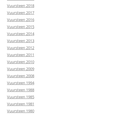
Vuursteen 2018
Vuursteen 2017
Vuursteen 2016
Vuursteen 2015
Vuursteen 2014
Vuursteen 2013
Vuursteen 2012
Vuursteen 2011
Vuursteen 2010
Vuursteen 2009
Vuursteen 2008
Vuursteen 1994
Vuursteen 1988
Vuursteen 1985
Vuursteen 1981
Vuursteen 1980