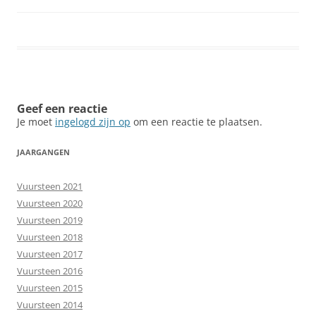
Geef een reactie
Je moet
ingelogd zijn op
om een reactie te plaatsen.
JAARGANGEN
Vuursteen 2021
Vuursteen 2020
Vuursteen 2019
Vuursteen 2018
Vuursteen 2017
Vuursteen 2016
Vuursteen 2015
Vuursteen 2014