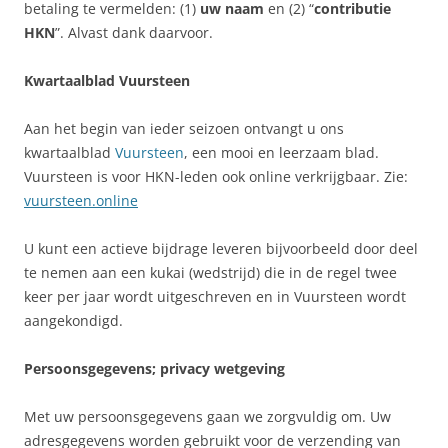
betaling te vermelden: (1)
uw naam
en (2) “
contributie
HKN
”. Alvast dank daarvoor.
Kwartaalblad Vuursteen
Aan het begin van ieder seizoen ontvangt u ons
kwartaalblad
Vuursteen
, een mooi en leerzaam blad.
Vuursteen is voor HKN-leden ook online verkrijgbaar. Zie:
vuursteen.online
U kunt een actieve bijdrage leveren bijvoorbeeld door deel
te nemen aan een kukai (wedstrijd) die in de regel twee
keer per jaar wordt uitgeschreven en in Vuursteen wordt
aangekondigd.
Persoonsgegevens; privacy wetgeving
Met uw persoonsgegevens gaan we zorgvuldig om. Uw
adresgegevens worden gebruikt voor de verzending van