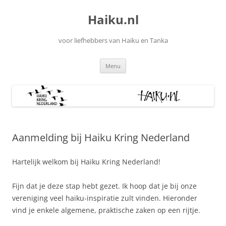
Ga
naar
Haiku.nl
de
inhoud
voor liefhebbers van Haiku en Tanka
Menu
Aanmelding bij Haiku Kring Nederland
Hartelijk welkom bij Haiku Kring Nederland!
Fijn dat je deze stap hebt gezet. Ik hoop dat je bij onze
vereniging veel haiku-inspiratie zult vinden. Hieronder
vind je enkele algemene, praktische zaken op een rijtje.