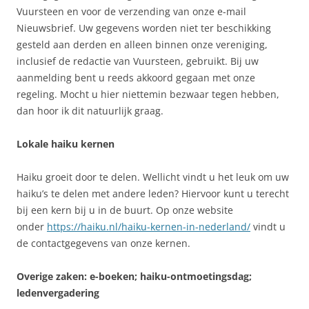
Vuursteen en voor de verzending van onze e-mail
Nieuwsbrief. Uw gegevens worden niet ter beschikking
gesteld aan derden en alleen binnen onze vereniging,
inclusief de redactie van Vuursteen, gebruikt. Bij uw
aanmelding bent u reeds akkoord gegaan met onze
regeling. Mocht u hier niettemin bezwaar tegen hebben,
dan hoor ik dit natuurlijk graag.
Lokale haiku kernen
Haiku groeit door te delen. Wellicht vindt u het leuk om uw
haiku’s te delen met andere leden? Hiervoor kunt u terecht
bij een kern bij u in de buurt. Op onze website
onder
https://haiku.nl/haiku-kernen-in-nederland/
vindt u
de contactgegevens van onze kernen.
Overige zaken: e-boeken; haiku-ontmoetingsdag;
ledenvergadering