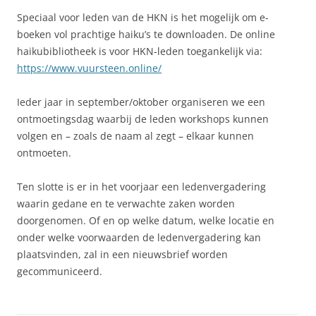
Speciaal voor leden van de HKN is het mogelijk om e-
boeken vol prachtige haiku’s te downloaden. De online
haikubibliotheek is voor HKN-leden toegankelijk via:
https://www.vuursteen.online/
Ieder jaar in september/oktober organiseren we een
ontmoetingsdag waarbij de leden workshops kunnen
volgen en – zoals de naam al zegt – elkaar kunnen
ontmoeten.
Ten slotte is er in het voorjaar een ledenvergadering
waarin gedane en te verwachte zaken worden
doorgenomen. Of en op welke datum, welke locatie en
onder welke voorwaarden de ledenvergadering kan
plaatsvinden, zal in een nieuwsbrief worden
gecommuniceerd.