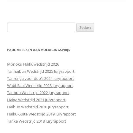
Zoeken
naar:
PAUL MERCKEN AANMOEDIGINGSPRIJS
Monoku Haikuwedstrijd 2026
Tanhaibun Wedstrijd 2025 Juryrapport
Tanrenga voor duo’s 2024 Juryrapport
Wabi-Sabi Wedstrijd 2023 Juryrapport
Tanbun Wedstrijd 2022 Juryrapport
Haiga Wedstrijd 2021 Juryrapport
Haibun Wedstrijd 2020 Juryrapport
Haiku-Suite Wedstrijd 2019 Juryrapport
Tanka Wedstrijd 2018 Juryrapport