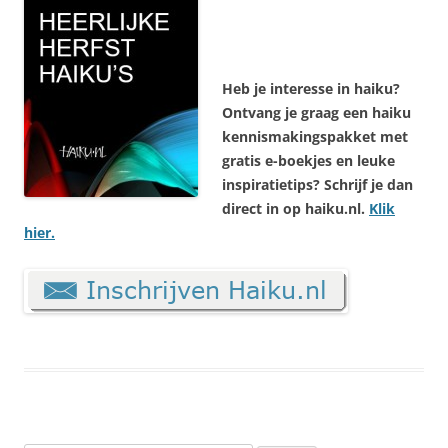
Heb je interesse in haiku?
Ontvang je graag een haiku
kennismakingspakket met
gratis e-boekjes en leuke
inspiratietips? Schrijf je dan
direct in op haiku.nl.
Klik
hier.