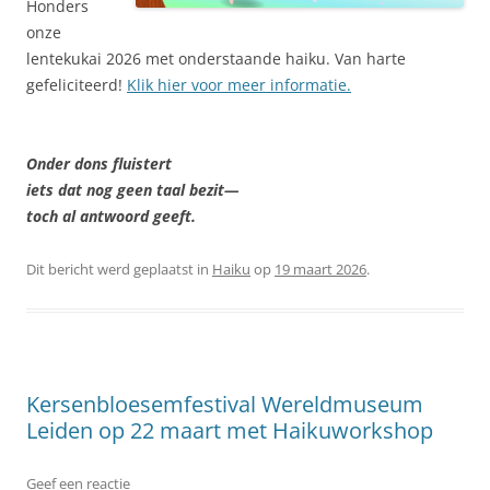
Honders
onze
lentekukai 2026 met onderstaande haiku. Van harte
gefeliciteerd!
Klik hier voor meer informatie.
Onder dons fluistert
iets dat nog geen taal bezit—
toch al antwoord geeft.
Dit bericht werd geplaatst in
Haiku
op
19 maart 2026
.
Kersenbloesemfestival Wereldmuseum
Leiden op 22 maart met Haikuworkshop
Geef een reactie