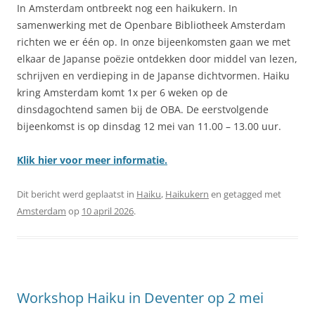
In Amsterdam ontbreekt nog een haikukern. In
samenwerking met de Openbare Bibliotheek Amsterdam
richten we er één op. In onze bijeenkomsten gaan we met
elkaar de Japanse poëzie ontdekken door middel van lezen,
schrijven en verdieping in de Japanse dichtvormen. Haiku
kring Amsterdam komt 1x per 6 weken op de
dinsdagochtend samen bij de OBA. De eerstvolgende
bijeenkomst is op dinsdag 12 mei van 11.00 – 13.00 uur.
Klik hier voor meer informatie.
Dit bericht werd geplaatst in
Haiku
,
Haikukern
en getagged met
Amsterdam
op
10 april 2026
.
Workshop Haiku in Deventer op 2 mei