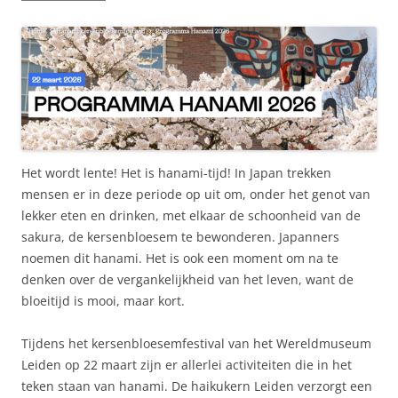
Het wordt lente! Het is hanami-tijd! In Japan trekken
mensen er in deze periode op uit om, onder het genot van
lekker eten en drinken, met elkaar de schoonheid van de
sakura, de kersenbloesem te bewonderen. Japanners
noemen dit hanami. Het is ook een moment om na te
denken over de vergankelijkheid van het leven, want de
bloeitijd is mooi, maar kort.
Tijdens het kersenbloesemfestival van het Wereldmuseum
Leiden op 22 maart zijn er allerlei activiteiten die in het
teken staan van hanami. De haikukern Leiden verzorgt een