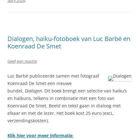
april 2026
.
Dialogen, haiku-fotoboek van Luc Barbé en
Koenraad De Smet
Geef een reactie
Luc Barbé publiceerde samen met fotograaf
Koenraad De Smet een nieuwe
bundel,
Dialogen
. Dit boek brengt een selectie van haiku’s
en haibuns, telkens in combinatie met een foto van
Koenraad De Smet. Beeld en tekst gaan in dialoog met
elkaar en met de lezer. Het boek kost 25 euro (excL.
verzendingskosten).
Klik hier voor meer informatie