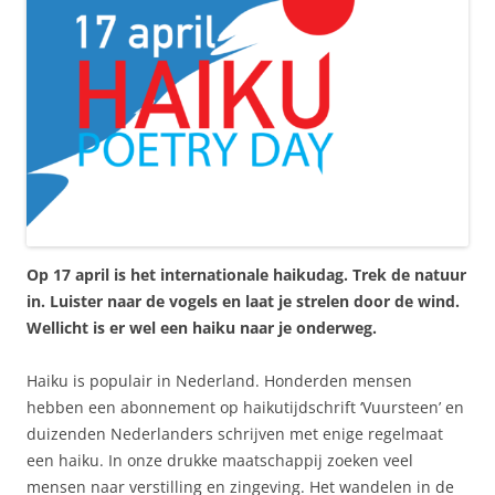
Op 17 april is het internationale haikudag. Trek de natuur
in. Luister naar de vogels en laat je strelen door de wind.
Wellicht is er wel een haiku naar je onderweg.
Haiku is populair in Nederland. Honderden mensen
hebben een abonnement op haikutijdschrift ‘Vuursteen’ en
duizenden Nederlanders schrijven met enige regelmaat
een haiku. In onze drukke maatschappij zoeken veel
mensen naar verstilling en zingeving. Het wandelen in de