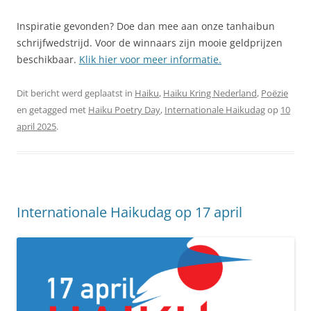
Inspiratie gevonden? Doe dan mee aan onze tanhaibun
schrijfwedstrijd. Voor de winnaars zijn mooie geldprijzen
beschikbaar.
Klik hier voor meer informatie.
Dit bericht werd geplaatst in
Haiku
,
Haiku Kring Nederland
,
Poëzie
en getagged met
Haiku Poetry Day
,
Internationale Haikudag
op
10
april 2025
.
Internationale Haikudag op 17 april