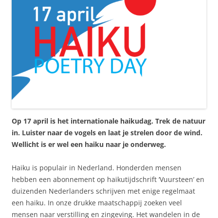
Op 17 april is het internationale haikudag. Trek de natuur
in. Luister naar de vogels en laat je strelen door de wind.
Wellicht is er wel een haiku naar je onderweg.
Haiku is populair in Nederland. Honderden mensen
hebben een abonnement op haikutijdschrift ‘Vuursteen’ en
duizenden Nederlanders schrijven met enige regelmaat
een haiku. In onze drukke maatschappij zoeken veel
mensen naar verstilling en zingeving. Het wandelen in de