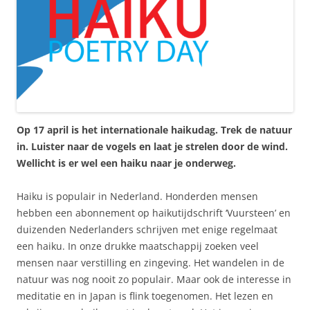
Op 17 april is het internationale haikudag. Trek de natuur
in. Luister naar de vogels en laat je strelen door de wind.
Wellicht is er wel een haiku naar je onderweg.
Haiku is populair in Nederland. Honderden mensen
hebben een abonnement op haikutijdschrift ‘Vuursteen’ en
duizenden Nederlanders schrijven met enige regelmaat
een haiku. In onze drukke maatschappij zoeken veel
mensen naar verstilling en zingeving. Het wandelen in de
natuur was nog nooit zo populair. Maar ook de interesse in
meditatie en in Japan is flink toegenomen. Het lezen en