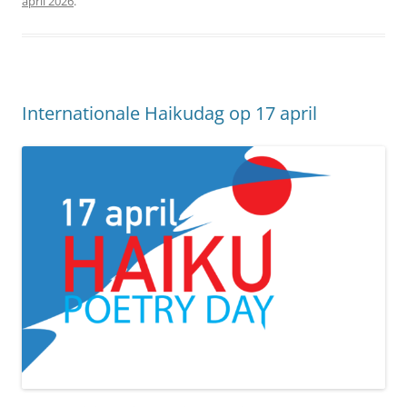
april 2026
.
Internationale Haikudag op 17 april