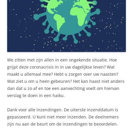
We zitten met zijn allen in een ongekende situatie. Hoe
grijpt deze coronacrisis in in uw dagelijkse leven? Wat
maakt u allemaal mee? Hebt u zorgen over uw naasten?
Wat ziet u om u heen gebeuren? Het kan haast niet anders
dan dat u zo af en toe een aanvechting voelt om hiervan
verslag te doen in een haiku.
Dank voor alle inzendingen. De uiterste inzenddatum is
gepasseerd. U kunt niet meer inzenden. De deelnemers
zijn nu aan de beurt om de inzendingen te beoordelen.