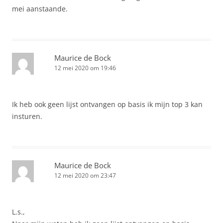
mei aanstaande.
Maurice de Bock
12 mei 2020 om 19:46
Ik heb ook geen lijst ontvangen op basis ik mijn top 3 kan
insturen.
Maurice de Bock
12 mei 2020 om 23:47
L.s.,